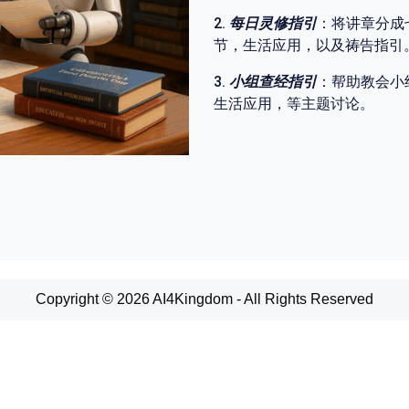
2.
每日灵修指引
：将讲章分成
节，生活应用，以及祷告指引
3.
小组查经指引
：帮助教会小
生活应用，等主题讨论。
Copyright © 2026 AI4Kingdom - All Rights Reserved