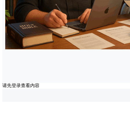
请先登录查看内容