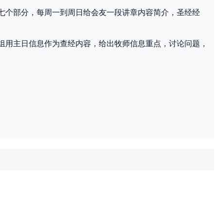
七个部分，每周一到周日给会友一段讲章内容简介，圣经经
。
组用主日信息作为查经内容，给出牧师信息重点，讨论问题，