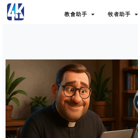
教會助手
牧者助手